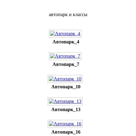
автопарк и классы
Автопарк_4
Автопарк_7
Автопарк_10
Автопарк_13
Автопарк_16