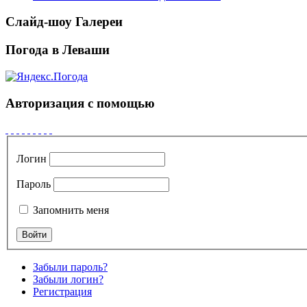
Слайд-шоу Галереи
Погода в Леваши
Авторизация с помощью
Логин
Пароль
Запомнить меня
Забыли пароль?
Забыли логин?
Регистрация